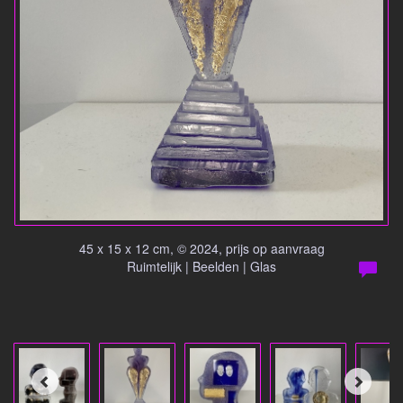
45 x 15 x 12 cm, © 2024, prijs op aanvraag
Ruimtelijk | Beelden | Glas