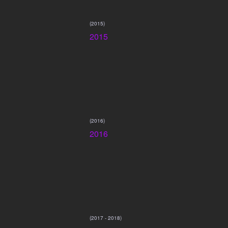
(2015)
2015
(2016)
2016
(2017 - 2018)