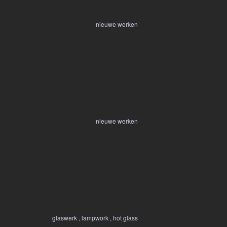
nieuwe werken
nieuwe werken
glaswerk , lampwork , hot glass