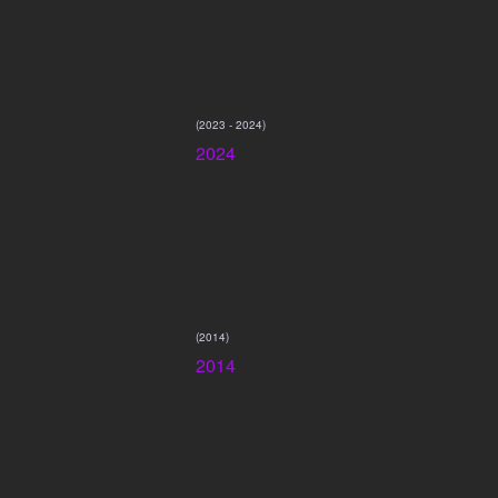
(2023 - 2024)
2024
(2014)
2014