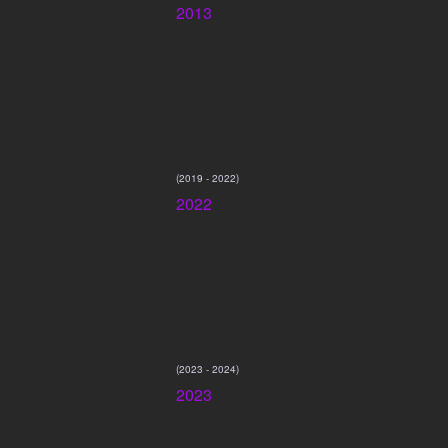
2013
(2019 - 2022)
2022
(2023 - 2024)
2023