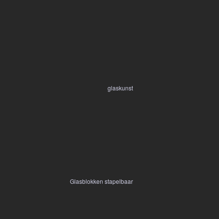
glaskunst
Glasblokken stapelbaar