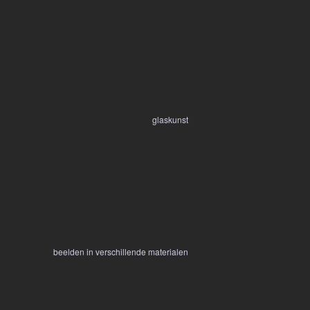
glaskunst
beelden in verschillende materialen