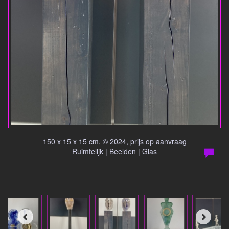
150 x 15 x 15 cm, © 2024, prijs op aanvraag
Ruimtelijk | Beelden | Glas