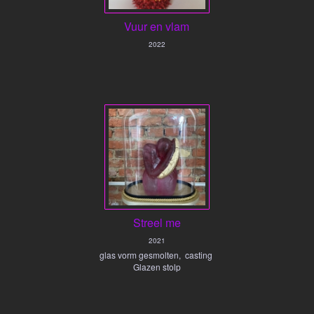
Vuur en vlam
2022
Streel me
2021
glas vorm gesmolten, casting
Glazen stolp