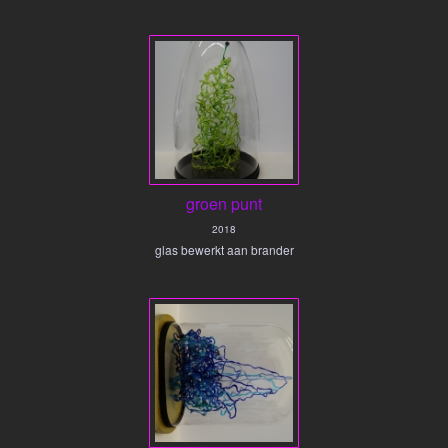
groen punt
2018
glas bewerkt aan brander