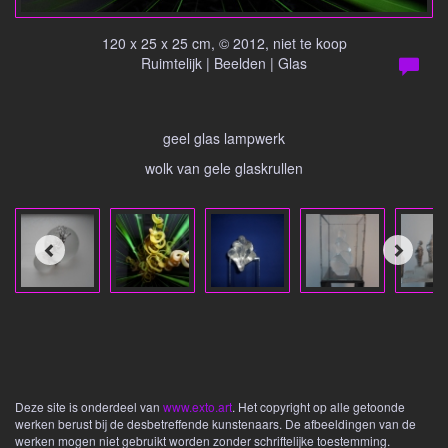
120 x 25 x 25 cm, © 2012, niet te koop
Ruimtelijk | Beelden | Glas
geel glas lampwerk
wolk van gele glaskrullen
Deze site is onderdeel van
www.exto.art
. Het copyright op alle getoonde
werken berust bij de desbetreffende kunstenaars. De afbeeldingen van de
werken mogen niet gebruikt worden zonder schriftelijke toestemming.