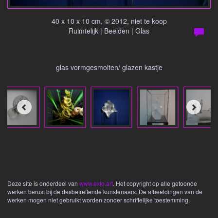
40 x 10 x 10 cm, © 2012, niet te koop
Ruimtelijk | Beelden | Glas
glas vormgesmolten/ glazen kastje
Deze site is onderdeel van
www.exto.art
. Het copyright op alle getoonde
werken berust bij de desbetreffende kunstenaars. De afbeeldingen van de
werken mogen niet gebruikt worden zonder schriftelijke toestemming.