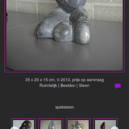
35 x 20 x 15 cm, © 2013, prijs op aanvraag
Ruimtelijk | Beelden | Steen
speksteen