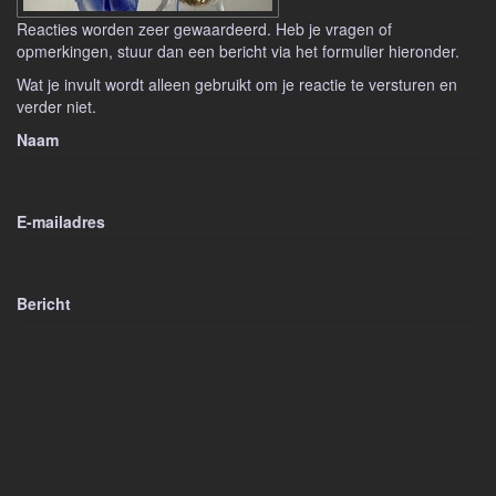
Reacties worden zeer gewaardeerd. Heb je vragen of
opmerkingen, stuur dan een bericht via het formulier hieronder.
Wat je invult wordt alleen gebruikt om je reactie te versturen en
verder niet.
Naam
E-mailadres
Bericht